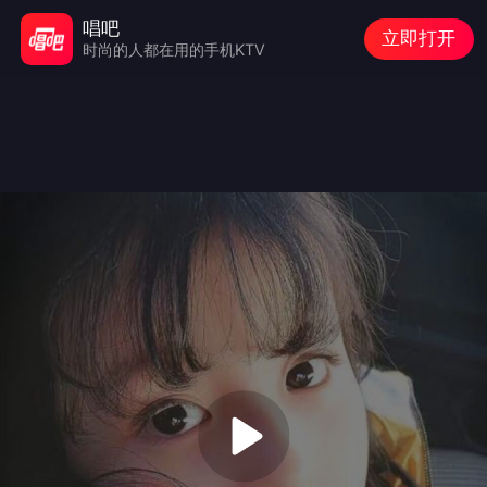
唱吧
立即打开
时尚的人都在用的手机KTV