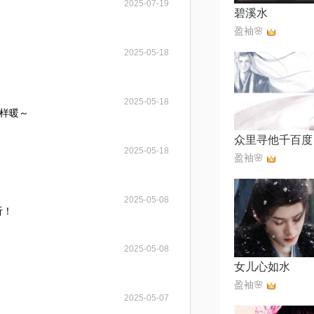
2025-07-19
碧溪水
盈袖🌸
2025-05-18
2025-05-18
样暖～
2025-05-18
盈袖🌸
2025-05-08
听！
2025-05-08
女儿心如水
盈袖🌸
2025-05-07