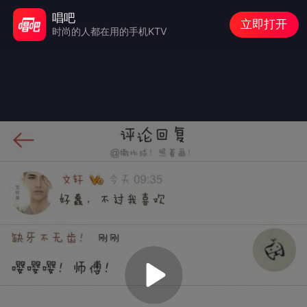
唱吧
立即打开
时尚的人都在用的手机KTV