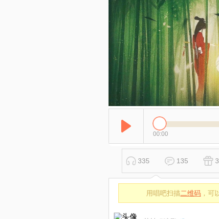
00:00
335
135
3
用唱吧扫描
二维码
，可