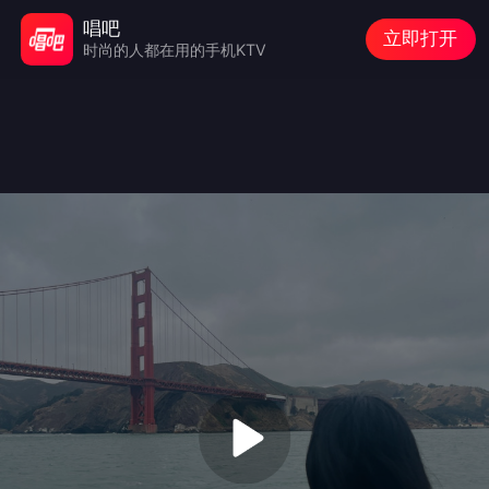
唱吧
立即打开
时尚的人都在用的手机KTV