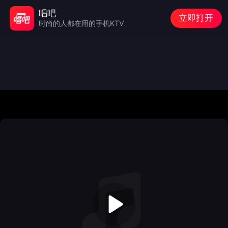
唱吧
立即打开
时尚的人都在用的手机KTV