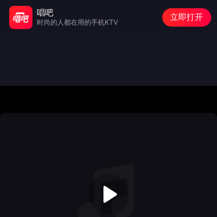
唱吧
立即打开
时尚的人都在用的手机KTV