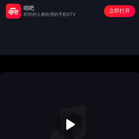
唱吧
立即打开
时尚的人都在用的手机KTV