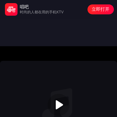
唱吧
立即打开
时尚的人都在用的手机KTV