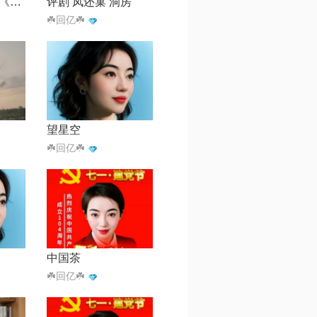
阿果吉曲【电影《追梦者》插曲】
评剧 凤还巢 洞房
☘️回亿☘️
望星空
☘️回亿☘️
中国茶
☘️回亿☘️