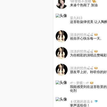
¹杯拿铁不加糖
来凑个热闹了 加油
晏九813
这首歌旋律优美 让人陶
淡淡的忧伤🍒🍒
祝你开心快乐每一天。
淡淡的忧伤🍒🍒
为你精彩的演唱点赞喝彩
淡淡的忧伤🍒🍒
朋友早上好。聆听你的好
🌱✨梦蝶✨🌱
我能感受到在这首歌里的
化剂
🌷优雅的老去🌷
掌声送给你！