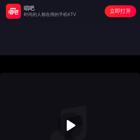
唱吧
立即打开
时尚的人都在用的手机KTV