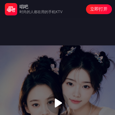
唱吧
立即打开
时尚的人都在用的手机KTV