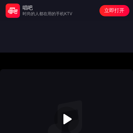
唱吧
立即打开
时尚的人都在用的手机KTV