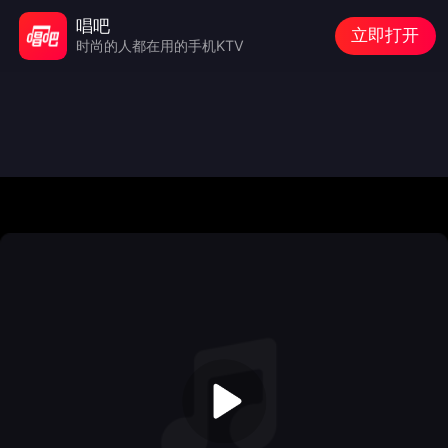
唱吧
立即打开
时尚的人都在用的手机KTV