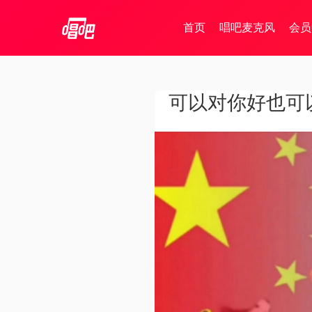
首页
唱吧麦克风
会员
可以对你好也可