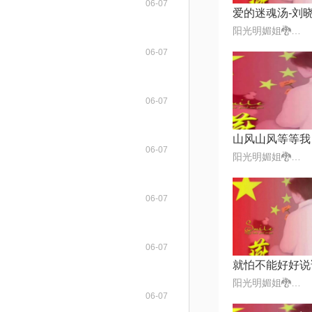
06-07
阳光明媚姐🐉💯✅᭄₆🕊❤️
06-07
06-07
山风山风等等我
06-07
阳光明媚姐🐉💯✅᭄₆🕊❤️
06-07
06-07
阳光明媚姐🐉💯✅᭄₆🕊❤️
06-07