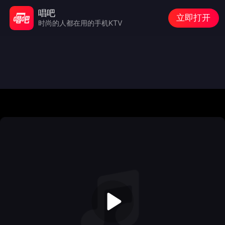
唱吧
立即打开
时尚的人都在用的手机KTV