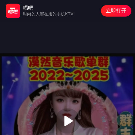
唱吧
立即打开
时尚的人都在用的手机KTV