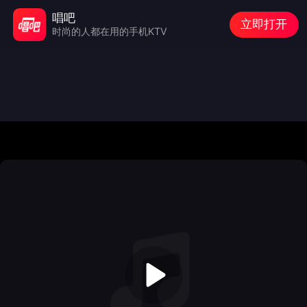
唱吧
立即打开
时尚的人都在用的手机KTV