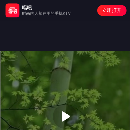
唱吧
立即打开
时尚的人都在用的手机KTV