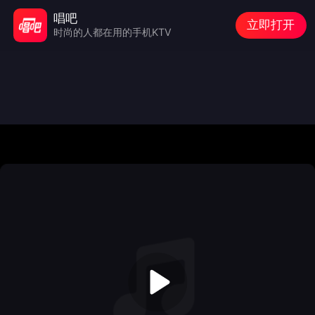
唱吧
立即打开
时尚的人都在用的手机KTV