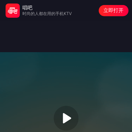
唱吧
立即打开
时尚的人都在用的手机KTV