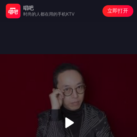
唱吧
立即打开
时尚的人都在用的手机KTV