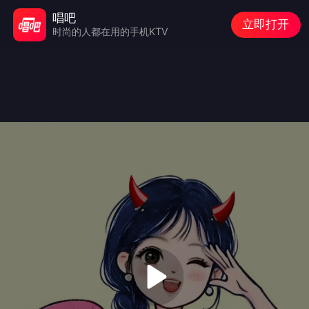
唱吧
立即打开
时尚的人都在用的手机KTV