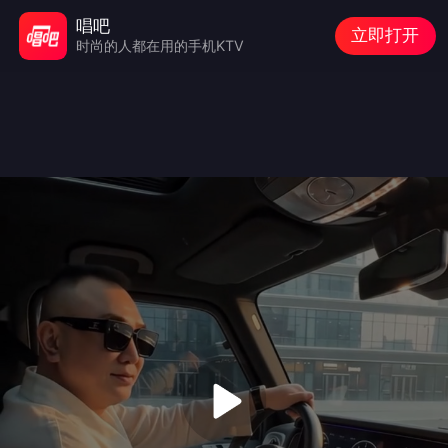
唱吧
立即打开
时尚的人都在用的手机KTV