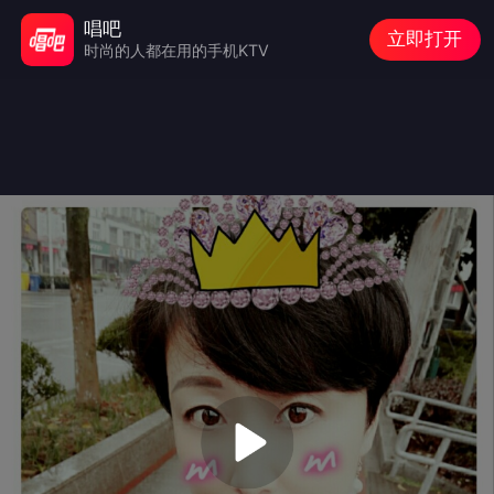
唱吧
立即打开
时尚的人都在用的手机KTV