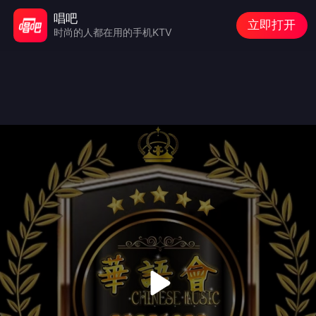
唱吧
立即打开
时尚的人都在用的手机KTV