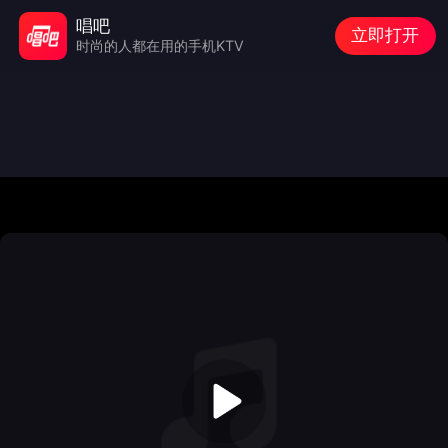
唱吧
立即打开
时尚的人都在用的手机KTV