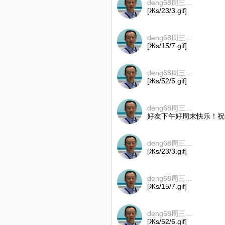
deng68周三早上7点至7点半
[Жs/23/3.gif]
deng68周三早上7点至7点半
[Жs/15/7.gif]
deng68周三早上7点至7点半
[Жs/52/5.gif]
deng68周三早上7点至7点半
好友下午好周末快乐！祝
deng68周三早上7点至7点半
[Жs/23/3.gif]
deng68周三早上7点至7点半
[Жs/15/7.gif]
deng68周三早上7点至7点半
[Жs/52/6.gif]