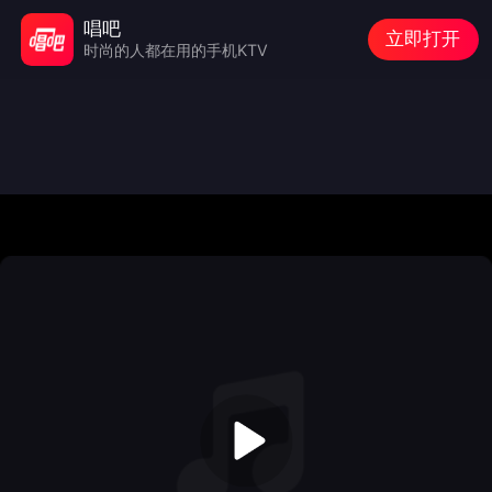
唱吧
立即打开
时尚的人都在用的手机KTV