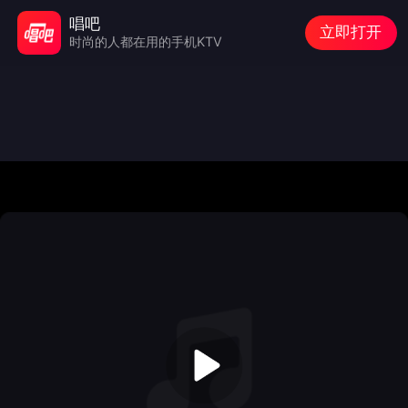
唱吧
立即打开
时尚的人都在用的手机KTV