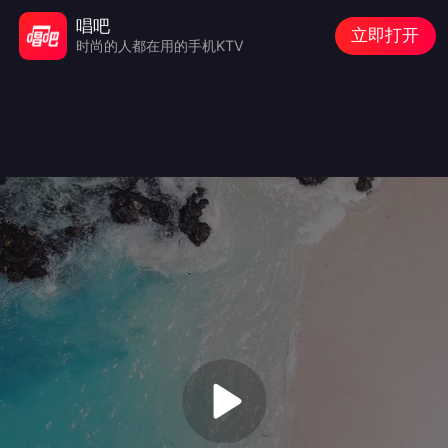
唱吧
立即打开
时尚的人都在用的手机KTV