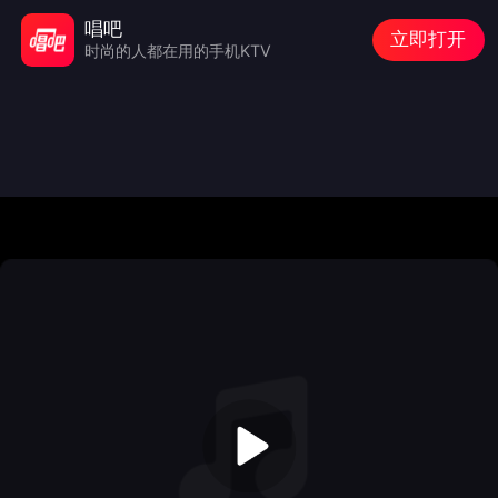
唱吧
立即打开
时尚的人都在用的手机KTV