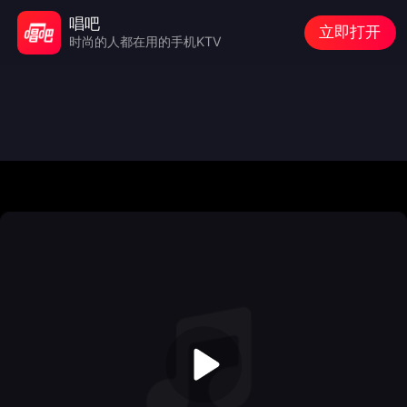
唱吧
立即打开
时尚的人都在用的手机KTV