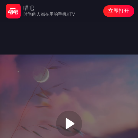
唱吧
立即打开
时尚的人都在用的手机KTV