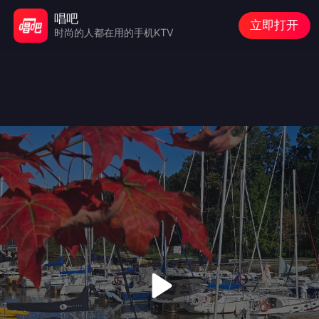
唱吧
立即打开
时尚的人都在用的手机KTV