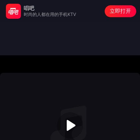
唱吧
立即打开
时尚的人都在用的手机KTV