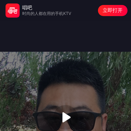
唱吧
立即打开
时尚的人都在用的手机KTV