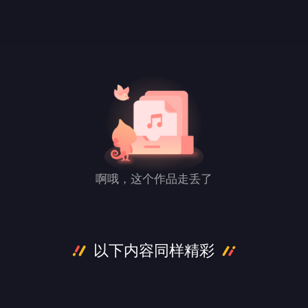
啊哦，这个作品走丢了
以下内容同样精彩