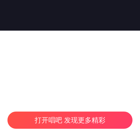
打开唱吧 发现更多精彩