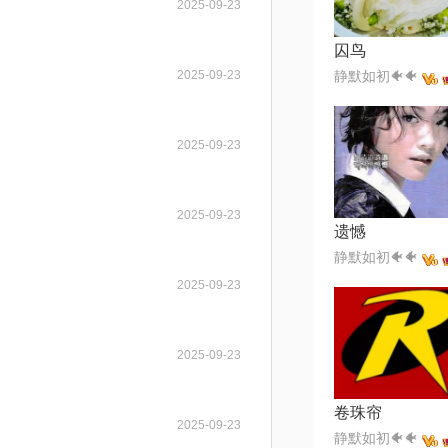
2025-09-23
囚鸟
2025-09-23
静默如初🐠🐠
2025-09-23
2025-09-23
遗憾
静默如初🐠🐠
2025-09-23
2025-09-23
卷珠帘
2025-09-23
静默如初🐠🐠