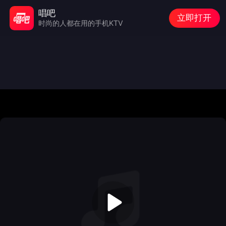
唱吧
立即打开
时尚的人都在用的手机KTV