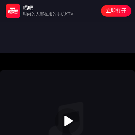
唱吧
立即打开
时尚的人都在用的手机KTV