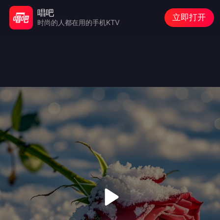
唱吧
立即打开
时尚的人都在用的手机KTV