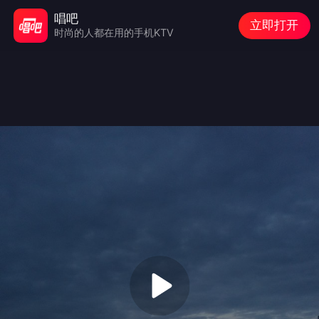
唱吧
立即打开
时尚的人都在用的手机KTV