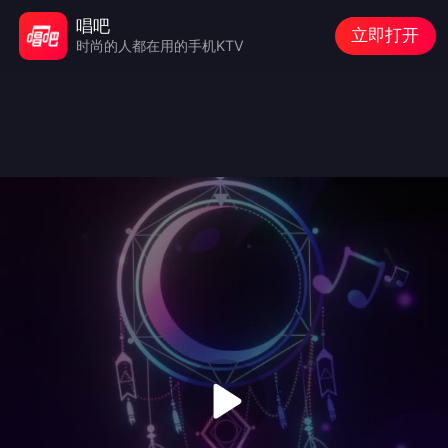
唱吧
立即打开
时尚的人都在用的手机KTV