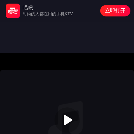
唱吧
立即打开
时尚的人都在用的手机KTV