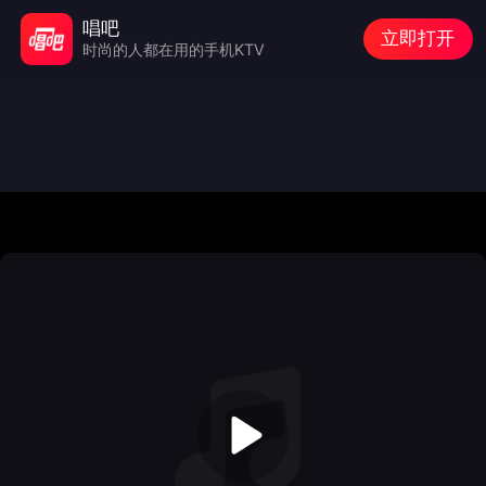
唱吧
立即打开
时尚的人都在用的手机KTV