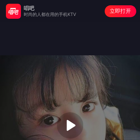
唱吧
立即打开
时尚的人都在用的手机KTV