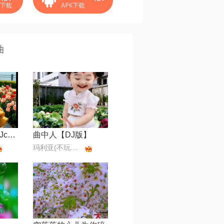
曲
忘也忘不了你(DJcandy)(Remix)
曲中人【DJ版】
玛利亚(不玩大礼）