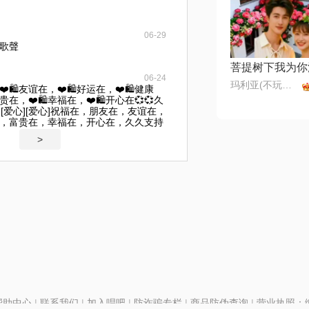
06-29
歌聲
菩提树下我为你
06-24
玛利亚(不玩大礼）
❤️🛍友谊在，❤️🛍好运在，❤️🛍健康
贵在，❤️🛍幸福在，❤️🛍开心在💞💞久
[爱心][爱心]️祝福在，️朋友在️，友谊在，️
，️富贵在，️幸福在，️开心在，久久支持
>
帮助中心
|
联系我们
|
加入唱吧
|
防诈骗专栏
|
商品防伪查询
|
营业执照：编号