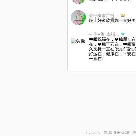
發仔機事忙暫離唱吧
晚上好來欣賞妳一首好美
👀你+我=幸福🙏不拒币🎁
❤️🛍祝福在，❤️🛍朋友在
在，❤️🛍平安在，❤️🛍富
久支持一直在[比心][爱心]
好运在，️健康在，️平安在
一直在[
English
|
重新设置密码
|