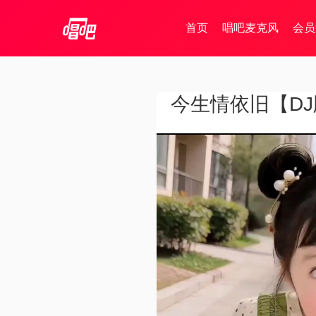
首页
唱吧麦克风
会员
今生情依旧【D