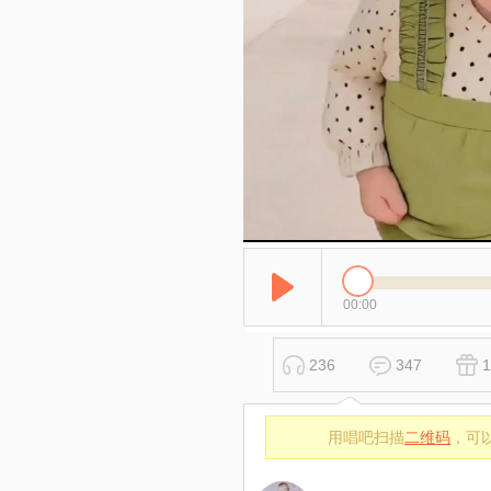
00:00
236
347
1
用唱吧扫描
二维码
，可