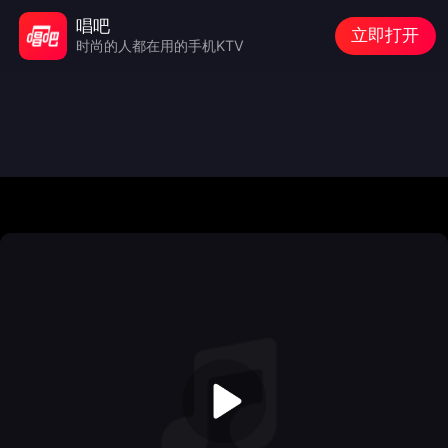
唱吧
立即打开
时尚的人都在用的手机KTV