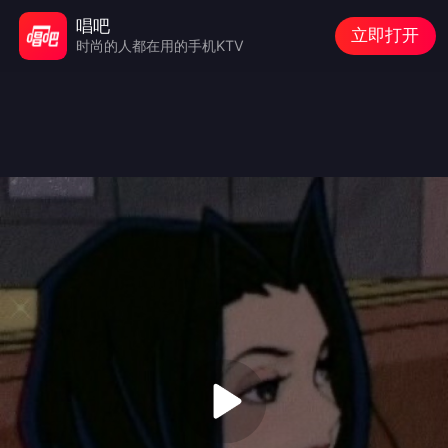
唱吧
立即打开
时尚的人都在用的手机KTV